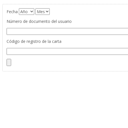
Fecha
Número de documento del usuario
Código de registro de la carta